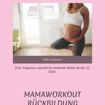
Mehr erfahren
Eine Yogaclass speziell für werdende Mütter ab der 13.
SSW.
MAMAWORKOUT
RÜCKBILDUNG