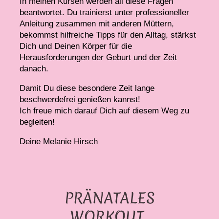
In meinen Kursen werden all diese Fragen
beantwortet. Du trainierst unter professioneller
Anleitung zusammen mit anderen Müttern,
bekommst hilfreiche Tipps für den Alltag, stärkst
Dich und Deinen Körper für die
Herausforderungen der Geburt und der Zeit
danach.
Damit Du diese besondere Zeit lange
beschwerdefrei genießen kannst!
Ich freue mich darauf Dich auf diesem Weg zu
begleiten!
Deine Melanie Hirsch
PRÄNATALES
WORKOUT