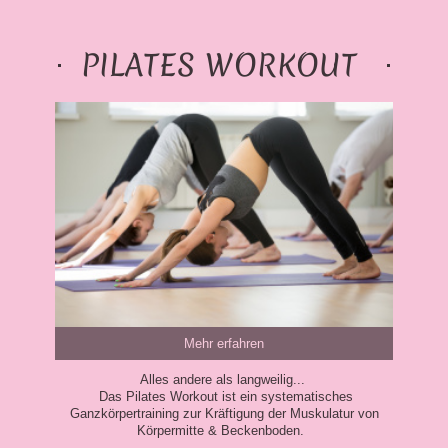
PILATES WORKOUT
Mehr erfahren
Alles andere als langweilig...
Das Pilates Workout ist ein systematisches
Ganzkörpertraining zur Kräftigung der Muskulatur von
Körpermitte & Beckenboden.