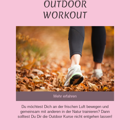
OUTDOOR
WORKOUT
Mehr erfahren
Du möchtest Dich an der frischen Luft bewegen und
gemeinsam mit anderen in der Natur trainieren? Dann
solltest Du Dir die Outdoor Kurse nicht entgehen lassen!