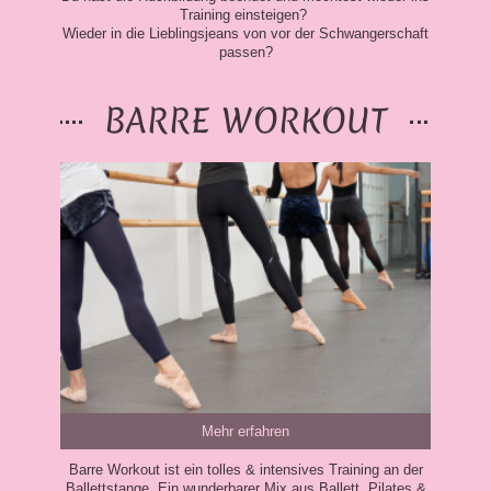
Training einsteigen?
Wieder in die Lieblingsjeans von vor der Schwangerschaft
passen?
BARRE WORKOUT
Mehr erfahren
Barre Workout ist ein tolles & intensives Training an der
Ballettstange. Ein wunderbarer Mix aus Ballett, Pilates &