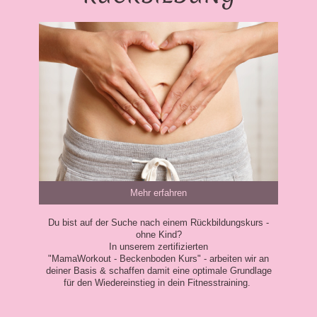
Mehr erfahren
Du bist auf der Suche nach einem Rückbildungskurs -
ohne Kind?
In unserem zertifizierten
"MamaWorkout - Beckenboden Kurs" - arbeiten wir an
deiner Basis & schaffen damit eine optimale Grundlage
für den Wiedereinstieg in dein Fitnesstraining.