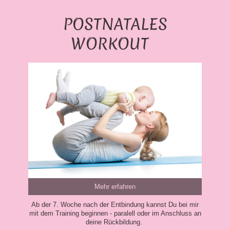
POSTNATALES
WORKOUT
Mehr erfahren
Ab der 7. Woche nach der Entbindung kannst Du bei mir
mit dem Training beginnen - paralell oder im Anschluss an
deine Rückbildung.