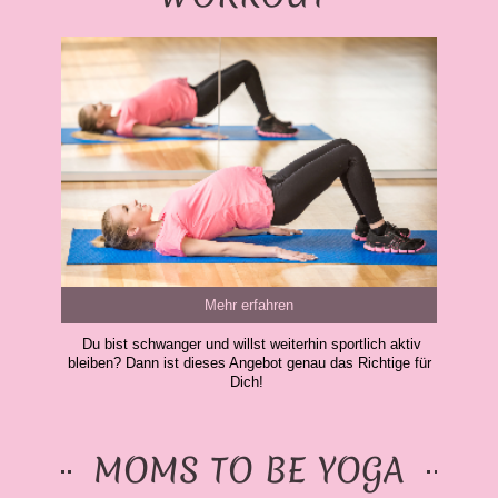
Mehr erfahren
Du bist schwanger und willst weiterhin sportlich aktiv
bleiben? Dann ist dieses Angebot genau das Richtige für
Dich!
MOMS TO BE YOGA