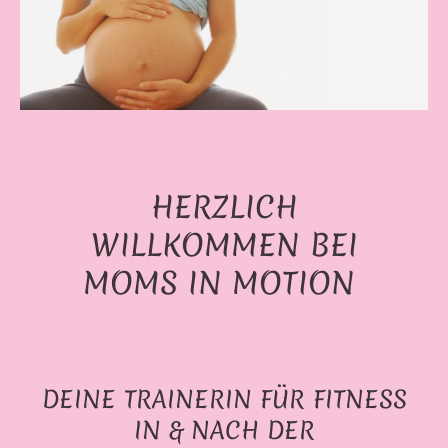
HERZLICH
WILLKOMMEN BEI
MOMS IN MOTION
DEINE TRAINERIN FÜR FITNESS
IN & NACH DER