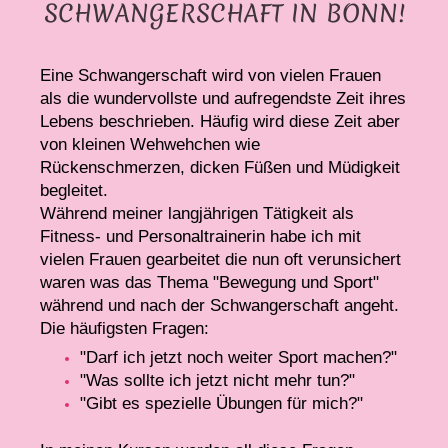
SCHWANGERSCHAFT IN BONN!
Eine Schwangerschaft wird von vielen Frauen
als die wundervollste und aufregendste Zeit ihres
Lebens beschrieben. Häufig wird diese Zeit aber
von kleinen Wehwehchen wie
Rückenschmerzen, dicken Füßen und Müdigkeit
begleitet.
Während meiner langjährigen Tätigkeit als
Fitness- und Personaltrainerin habe ich mit
vielen Frauen gearbeitet die nun oft verunsichert
waren was das Thema "Bewegung und Sport"
während und nach der Schwangerschaft angeht.
Die häufigsten Fragen:
"Darf ich jetzt noch weiter Sport machen?"
"Was sollte ich jetzt nicht mehr tun?"
"Gibt es spezielle Übungen für mich?"