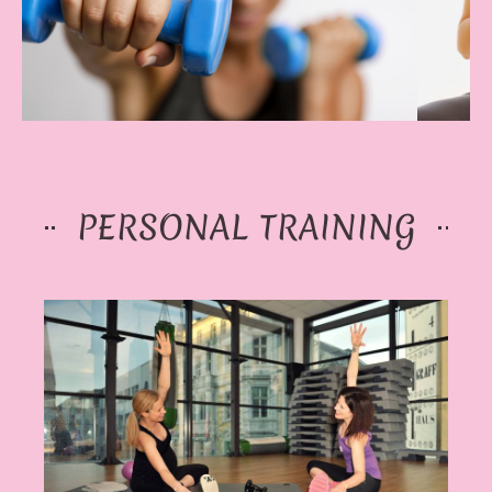
PERSONAL TRAINING