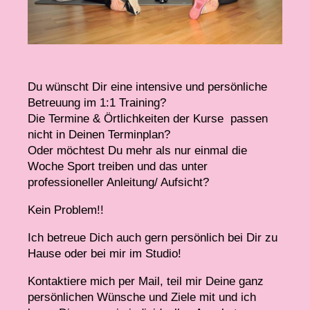
Du wünscht Dir eine intensive und persönliche
Betreuung im 1:1 Training?
Die Termine & Örtlichkeiten der Kurse passen
nicht in Deinen Terminplan?
Oder möchtest Du mehr als nur einmal die
Woche Sport treiben und das unter
professioneller Anleitung/ Aufsicht?
Kein Problem!!
Ich betreue Dich auch gern persönlich bei Dir zu
Hause oder bei mir im Studio!
Kontaktiere mich per Mail, teil mir Deine ganz
persönlichen Wünsche und Ziele mit und ich